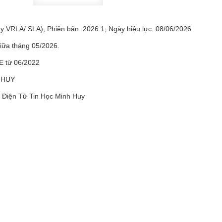
 VRLA/ SLA), Phiên bản: 2026.1, Ngày hiệu lực: 08/06/2026
iữa tháng 05/2026.
E từ 06/2022
 HUY
 Điện Tử Tin Học Minh Huy