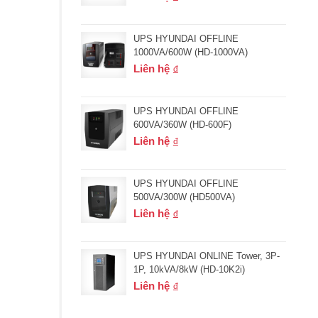
UPS HYUNDAI OFFLINE
1000VA/600W (HD-1000VA)
Liên hệ
UPS HYUNDAI OFFLINE
600VA/360W (HD-600F)
Liên hệ
UPS HYUNDAI OFFLINE
500VA/300W (HD500VA)
Liên hệ
UPS HYUNDAI ONLINE Tower, 3P-
1P, 10kVA/8kW (HD-10K2i)
Liên hệ