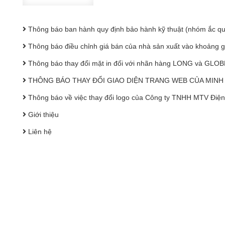
Thông báo ban hành quy định bảo hành kỹ thuật (nhóm ắc quy
Thông báo điều chỉnh giá bán của nhà sản xuất vào khoảng g
Thông báo thay đổi mặt in đối với nhãn hàng LONG và GLOB
THÔNG BÁO THAY ĐỔI GIAO DIỆN TRANG WEB CỦA MINH
Thông báo về việc thay đổi logo của Công ty TNHH MTV Điện
Giới thiệu
Liên hệ