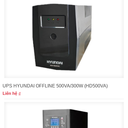
UPS HYUNDAI OFFLINE 500VA/300W (HD500VA)
Liên hệ