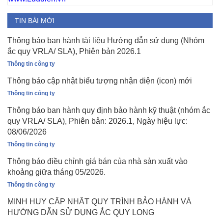
TIN BÀI MỚI
Thông báo ban hành tài liệu Hướng dẫn sử dụng (Nhóm
ắc quy VRLA/ SLA), Phiên bản 2026.1
Thông tin công ty
Thông báo cập nhật biểu tượng nhận diện (icon) mới
Thông tin công ty
Thông báo ban hành quy định bảo hành kỹ thuật (nhóm ắc
quy VRLA/ SLA), Phiên bản: 2026.1, Ngày hiệu lực:
08/06/2026
Thông tin công ty
Thông báo điều chỉnh giá bán của nhà sản xuất vào
khoảng giữa tháng 05/2026.
Thông tin công ty
MINH HUY CẬP NHẬT QUY TRÌNH BẢO HÀNH VÀ
HƯỚNG DẪN SỬ DỤNG ẮC QUY LONG