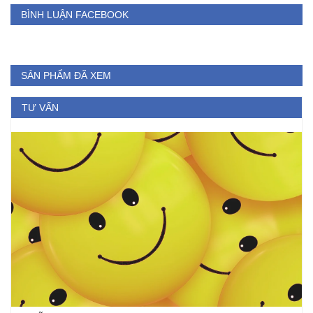
BÌNH LUẬN FACEBOOK
SẢN PHẨM ĐÃ XEM
TƯ VẤN