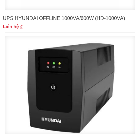
UPS HYUNDAI OFFLINE 1000VA/600W (HD-1000VA)
Liên hệ