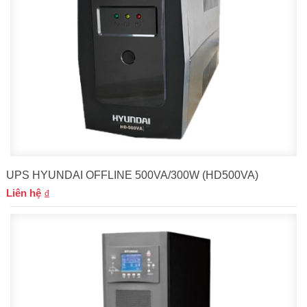
UPS HYUNDAI OFFLINE 500VA/300W (HD500VA)
Liên hệ