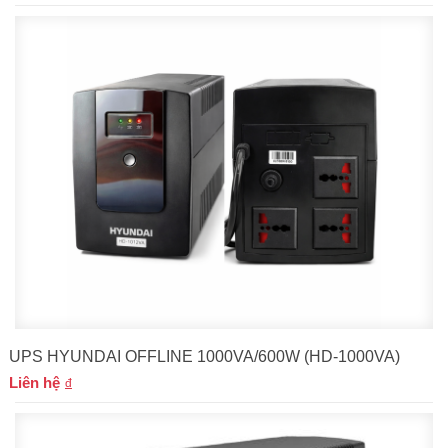
UPS HYUNDAI OFFLINE 1000VA/600W (HD-1000VA)
Liên hệ