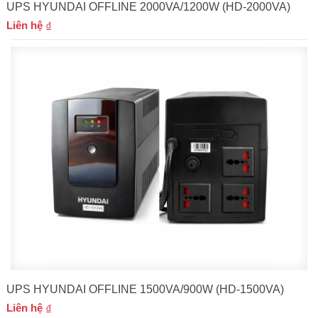
UPS HYUNDAI OFFLINE 2000VA/1200W (HD-2000VA)
Liên hệ
UPS HYUNDAI OFFLINE 1500VA/900W (HD-1500VA)
Liên hệ