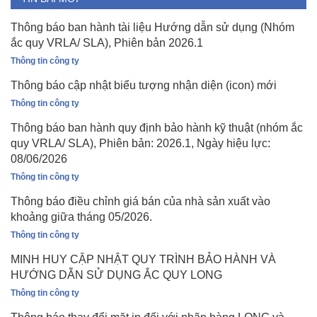
Thông báo ban hành tài liệu Hướng dẫn sử dụng (Nhóm
ắc quy VRLA/ SLA), Phiên bản 2026.1
Thông tin công ty
Thông báo cập nhật biểu tượng nhận diện (icon) mới
Thông tin công ty
Thông báo ban hành quy định bảo hành kỹ thuật (nhóm ắc
quy VRLA/ SLA), Phiên bản: 2026.1, Ngày hiệu lực:
08/06/2026
Thông tin công ty
Thông báo điều chỉnh giá bán của nhà sản xuất vào
khoảng giữa tháng 05/2026.
Thông tin công ty
MINH HUY CẬP NHẬT QUY TRÌNH BẢO HÀNH VÀ
HƯỚNG DẪN SỬ DỤNG ẮC QUY LONG
Thông tin công ty