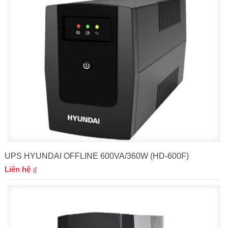
UPS HYUNDAI OFFLINE 600VA/360W (HD-600F)
Liên hệ